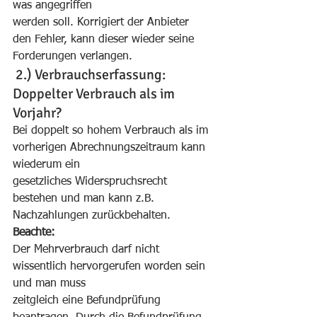
was angegriffen  
werden soll. Korrigiert der Anbieter 
den Fehler, kann dieser wieder seine 
Forderungen verlangen. 
 2.) Verbrauchserfassung: 
Doppelter Verbrauch als im 
Vorjahr? 
Bei doppelt so hohem Verbrauch als im 
vorherigen Abrechnungszeitraum kann 
wiederum ein  
gesetzliches Widerspruchsrecht 
bestehen und man kann z.B. 
Nachzahlungen zurückbehalten. 
Beachte: 
Der Mehrverbrauch darf nicht 
wissentlich hervorgerufen worden sein 
und man muss  
zeitgleich eine Befundprüfung 