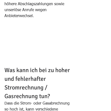
höhere Abschlagszahlungen sowie 
unseriöse Anrufe wegen  
Anbieterwechsel.
Was kann ich bei zu hoher 
und fehlerhafter 
Stromrechnung / 
Gasrechnung tun?
Dass die Strom- oder Gasabrechnung 
so hoch ist, kann verschiedene 