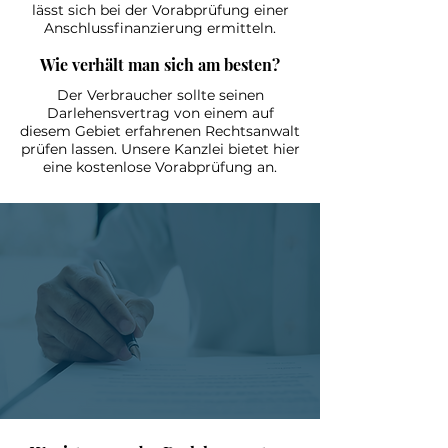
lässt sich bei der Vorabprüfung einer
Anschlussfinanzierung ermitteln.
Wie verhält man sich am besten?
Der Verbraucher sollte seinen
Darlehensvertrag von einem auf
diesem Gebiet erfahrenen Rechtsanwalt
prüfen lassen. Unsere Kanzlei bietet hier
eine kostenlose Vorabprüfung an.