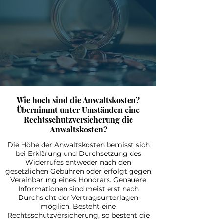
Wie hoch sind die Anwaltskosten?
Übernimmt unter Umständen eine
Rechtsschutzversicherung die
Anwaltskosten?
Die Höhe der Anwaltskosten bemisst sich
bei Erklärung und Durchsetzung des
Widerrufes entweder nach den
gesetzlichen Gebühren oder erfolgt gegen
Vereinbarung eines Honorars. Genauere
Informationen sind meist erst nach
Durchsicht der Vertragsunterlagen
möglich. Besteht eine
Rechtsschutzversicherung, so besteht die