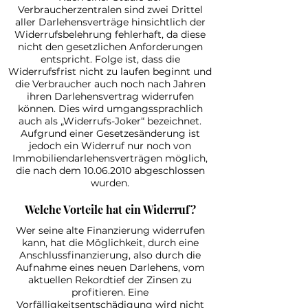
Verbraucherzentralen sind zwei Drittel
aller Darlehensverträge hinsichtlich der
Widerrufsbelehrung fehlerhaft, da diese
nicht den gesetzlichen Anforderungen
entspricht. Folge ist, dass die
Widerrufsfrist nicht zu laufen beginnt und
die Verbraucher auch noch nach Jahren
ihren Darlehensvertrag widerrufen
können. Dies wird umgangssprachlich
auch als „Widerrufs-Joker“ bezeichnet.
Aufgrund einer Gesetzesänderung ist
jedoch ein Widerruf nur noch von
Immobiliendarlehensverträgen möglich,
die nach dem
10.06.2010
abgeschlossen
wurden.
Welche Vorteile hat ein Widerruf?
Wer seine alte Finanzierung widerrufen
kann, hat die Möglichkeit, durch eine
Anschlussfinanzierung, also durch die
Aufnahme eines neuen Darlehens, vom
aktuellen Rekordtief der Zinsen zu
profitieren. Eine
Vorfälligkeitsentschädigung wird nicht