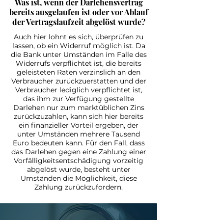
Was ist, wenn der Darlehensvertrag
bereits ausgelaufen ist oder vor Ablauf
der Vertragslaufzeit abgelöst wurde?
Auch hier lohnt es sich, überprüfen zu
lassen, ob ein Widerruf möglich ist. Da
die Bank unter Umständen im Falle des
Widerrufs verpflichtet ist, die bereits
geleisteten Raten verzinslich an den
Verbraucher zurückzuerstatten und der
Verbraucher lediglich verpflichtet ist,
das ihm zur Verfügung gestellte
Darlehen nur zum marktüblichen Zins
zurückzuzahlen, kann sich hier bereits
ein finanzieller Vorteil ergeben, der
unter Umständen mehrere Tausend
Euro bedeuten kann. Für den Fall, dass
das Darlehen gegen eine Zahlung einer
Vorfälligkeitsentschädigung vorzeitig
abgelöst wurde, besteht unter
Umständen die Möglichkeit, diese
Zahlung zurückzufordern.