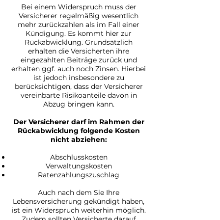
Bei einem Widerspruch muss der
Versicherer regelmäßig wesentlich
mehr zurückzahlen als im Fall einer
Kündigung. Es kommt hier zur
Rückabwicklung. Grundsätzlich
erhalten die Versicherten ihre
eingezahlten Beiträge zurück und
erhalten ggf. auch noch Zinsen. Hierbei
ist jedoch insbesondere zu
berücksichtigen, dass der Versicherer
vereinbarte Risikoanteile davon in
Abzug bringen kann.
Der Versicherer darf im Rahmen der
Rückabwicklung folgende Kosten
nicht abziehen:
Abschlusskosten
Verwaltungskosten
Ratenzahlungszuschlag
Auch nach dem Sie Ihre
Lebensversicherung gekündigt haben,
ist ein Widerspruch weiterhin möglich.
Zudem sollten Versicherte darauf