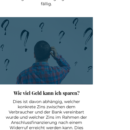
fällig.
Wie viel Geld kann ich sparen?
Dies ist davon abhängig, welcher
konkrete Zins zwischen dem
Verbraucher und der Bank vereinbart
wurde und welcher Zins im Rahmen der
Anschlussfinanzierung nach einem
Widerruf erreicht werden kann. Dies