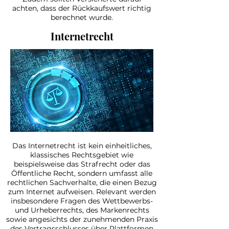
achten, dass der Rückkaufswert richtig
berechnet wurde.
Internetrecht
Das Internetrecht ist kein einheitliches,
klassisches Rechtsgebiet wie
beispielsweise das Strafrecht oder das
Öffentliche Recht, sondern umfasst alle
rechtlichen Sachverhalte, die einen Bezug
zum Internet aufweisen. Relevant werden
insbesondere Fragen des Wettbewerbs-
und Urheberrechts, des Markenrechts
sowie angesichts der zunehmenden Praxis
des Vertragsschlusses über Plattformen