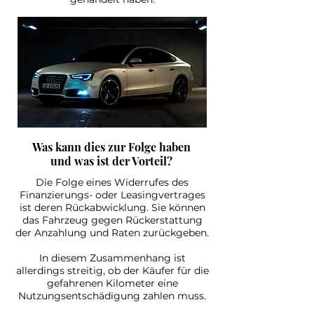
Was kann dies zur Folge haben
und was ist der Vorteil?
Die Folge eines Widerrufes des
Finanzierungs- oder Leasingvertrages
ist deren Rückabwicklung. Sie können
das Fahrzeug gegen Rückerstattung
der Anzahlung und Raten zurückgeben.
In diesem Zusammenhang ist
allerdings streitig, ob der Käufer für die
gefahrenen Kilometer eine
Nutzungsentschädigung zahlen muss.