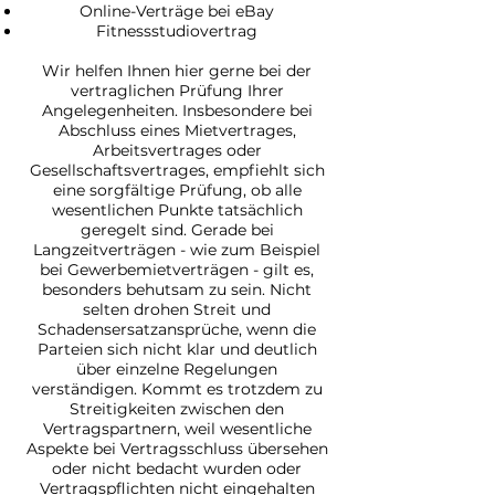
Online-Verträge bei eBay
Fitnessstudiovertrag
Wir helfen Ihnen hier gerne bei der
vertraglichen Prüfung Ihrer
Angelegenheiten. Insbesondere bei
Abschluss eines Mietvertrages,
Arbeitsvertrages oder
Gesellschaftsvertrages, empfiehlt sich
eine sorgfältige Prüfung, ob alle
wesentlichen Punkte tatsächlich
geregelt sind. Gerade bei
Langzeitverträgen - wie zum Beispiel
bei Gewerbemietverträgen - gilt es,
besonders behutsam zu sein. Nicht
selten drohen Streit und
Schadensersatzansprüche, wenn die
Parteien sich nicht klar und deutlich
über einzelne Regelungen
verständigen. Kommt es trotzdem zu
Streitigkeiten zwischen den
Vertragspartnern, weil wesentliche
Aspekte bei Vertragsschluss übersehen
oder nicht bedacht wurden oder
Vertragspflichten nicht eingehalten