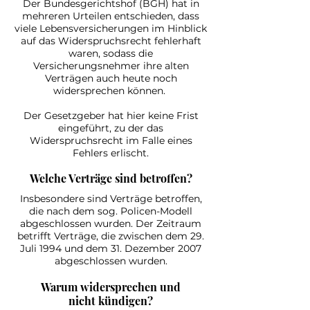
Der Bundesgerichtshof (BGH) hat in
mehreren Urteilen entschieden, dass
viele Lebensversicherungen im Hinblick
auf das Widerspruchsrecht fehlerhaft
waren, sodass die
Versicherungsnehmer ihre alten
Verträgen auch heute noch
widersprechen können.
Der Gesetzgeber hat hier keine Frist
eingeführt, zu der das
Widerspruchsrecht im Falle eines
Fehlers erlischt.
Welche Verträge sind betroffen?
Insbesondere sind Verträge betroffen,
die nach dem sog. Policen-Modell
abgeschlossen wurden. Der Zeitraum
betrifft Verträge, die zwischen dem 29.
Juli 1994 und dem 31. Dezember 2007
abgeschlossen wurden.
Warum widersprechen und
nicht kündigen?