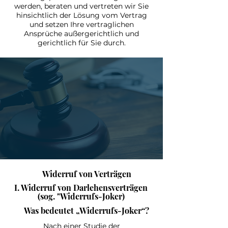
werden, beraten und vertreten wir Sie
hinsichtlich der Lösung vom Vertrag
und setzen Ihre vertraglichen
Ansprüche außergerichtlich und
gerichtlich für Sie durch.
Widerruf von Verträgen
I. Widerruf von Darlehensverträgen
(sog. "Widerrufs-Joker)
Was bedeutet „Widerrufs-Joker“?
Nach einer Studie der