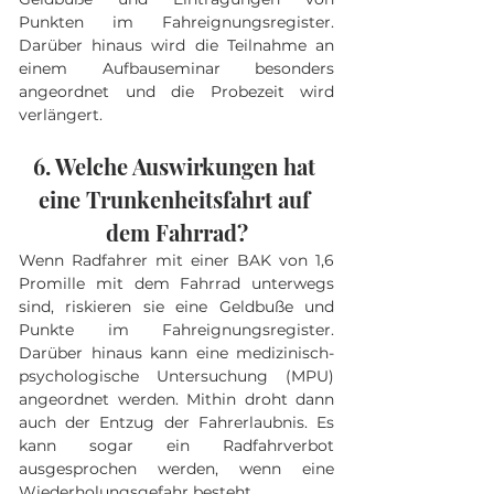
Punkten im Fahreignungsregister. 
Darüber hinaus wird die Teilnahme an 
einem Aufbauseminar besonders 
angeordnet und die Probezeit wird 
verlängert.
6. Welche Auswirkungen hat 
eine Trunkenheitsfahrt auf 
dem Fahrrad?
Wenn Radfahrer mit einer BAK von 1,6 
Promille mit dem Fahrrad unterwegs 
sind, riskieren sie eine Geldbuße und 
Punkte im Fahreignungsregister. 
Darüber hinaus kann eine medizinisch-
psychologische Untersuchung (MPU) 
angeordnet werden. Mithin droht dann 
auch der Entzug der Fahrerlaubnis. Es 
kann sogar ein Radfahrverbot 
ausgesprochen werden, wenn eine 
Wiederholungsgefahr besteht.