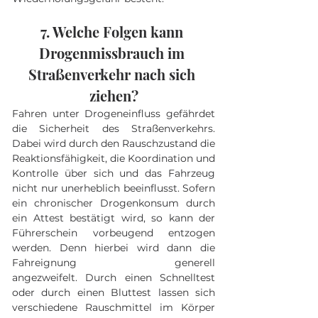
7. Welche Folgen kann 
Drogenmissbrauch im 
Straßenverkehr nach sich 
ziehen?
Fahren unter Drogeneinfluss gefährdet 
die Sicherheit des Straßenverkehrs. 
Dabei wird durch den Rauschzustand die 
Reaktionsfähigkeit, die Koordination und 
Kontrolle über sich und das Fahrzeug 
nicht nur unerheblich beeinflusst. Sofern 
ein chronischer Drogenkonsum durch 
ein Attest bestätigt wird, so kann der 
Führerschein vorbeugend entzogen 
werden. Denn hierbei wird dann die 
Fahreignung generell 
angezweifelt. Durch einen Schnelltest 
oder durch einen Bluttest lassen sich 
verschiedene Rauschmittel im Körper 