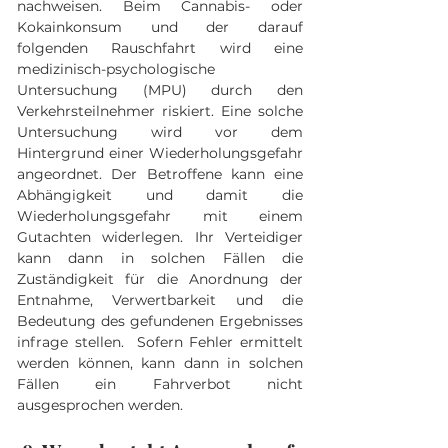
nachweisen. Beim Cannabis- oder 
Kokainkonsum und der darauf 
folgenden Rauschfahrt wird eine 
medizinisch-psychologische 
Untersuchung (MPU) durch den 
Verkehrsteilnehmer riskiert. Eine solche 
Untersuchung wird vor dem 
Hintergrund einer Wiederholungsgefahr 
angeordnet. Der Betroffene kann eine 
Abhängigkeit und damit die 
Wiederholungsgefahr mit einem 
Gutachten widerlegen. Ihr Verteidiger 
kann dann in solchen Fällen die 
Zuständigkeit für die Anordnung der 
Entnahme, Verwertbarkeit und die 
Bedeutung des gefundenen Ergebnisses 
infrage stellen.  Sofern Fehler ermittelt 
werden können, kann dann in solchen 
Fällen ein Fahrverbot nicht 
ausgesprochen werden.