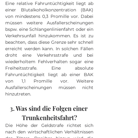
Eine relative Fahruntüchtigkeit liegt ab 
einer Blutalkoholkonzentration (BAK) 
von mindestens 0,3 Promille vor. Dabei 
müssen weitere Ausfallerscheinungen 
bspw. eine Schlangenlinienfahrt oder ein 
Verkehrsunfall hinzukommen. Es ist zu 
beachten, dass diese Grenze sehr schnell 
erreicht werden kann. In solchen Fällen 
droht eine Verkehrsstrafe und bei 
wiederholtem Fehlverhalten sogar eine 
Freiheitsstrafe. Eine absolute 
Fahruntüchtigkeit liegt ab einer BAK 
von 1,1 Promille vor. Weitere 
Ausfallerscheinungen müssen nicht 
hinzutreten.
3. Was sind die Folgen einer 
Trunkenheitsfahrt?
Die Höhe der Geldstrafe richtet sich 
nach den wirtschaftlichen Verhältnissen 