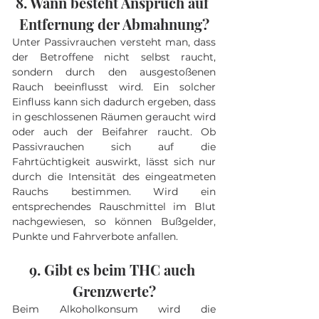
8. Wann besteht Anspruch auf 
Entfernung der Abmahnung?
Unter Passivrauchen versteht man, dass 
der Betroffene nicht selbst raucht, 
sondern durch den ausgestoßenen 
Rauch beeinflusst wird. Ein solcher 
Einfluss kann sich dadurch ergeben, dass 
in geschlossenen Räumen geraucht wird 
oder auch der Beifahrer raucht. Ob 
Passivrauchen sich auf die 
Fahrtüchtigkeit auswirkt, lässt sich nur 
durch die Intensität des eingeatmeten 
Rauchs bestimmen. Wird ein 
entsprechendes Rauschmittel im Blut 
nachgewiesen, so können Bußgelder, 
Punkte und Fahrverbote anfallen.
9. Gibt es beim THC auch 
Grenzwerte?
Beim Alkoholkonsum wird die 