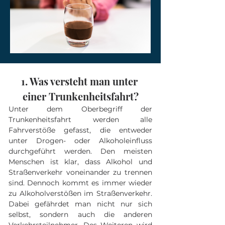
1. Was versteht man unter 
einer Trunkenheitsfahrt?
Unter dem Oberbegriff der 
Trunkenheitsfahrt werden alle 
Fahrverstöße gefasst, die entweder 
unter Drogen- oder Alkoholeinfluss 
durchgeführt werden. Den meisten 
Menschen ist klar, dass Alkohol und 
Straßenverkehr voneinander zu trennen 
sind. Dennoch kommt es immer wieder 
zu Alkoholverstößen im Straßenverkehr. 
Dabei gefährdet man nicht nur sich 
selbst, sondern auch die anderen 