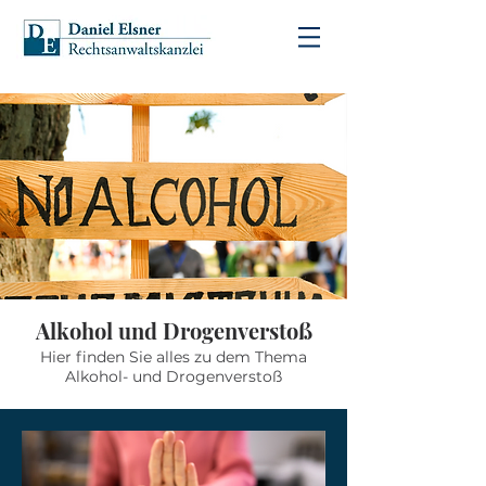
Alkohol und Drogenverstoß
Hier finden Sie alles zu dem Thema
Alkohol- und Drogenverstoß