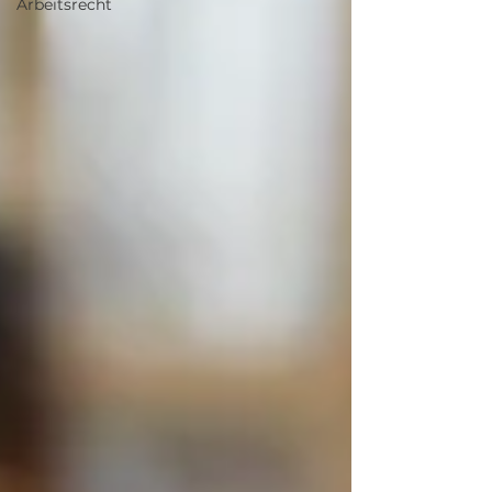
Arbeitsrecht