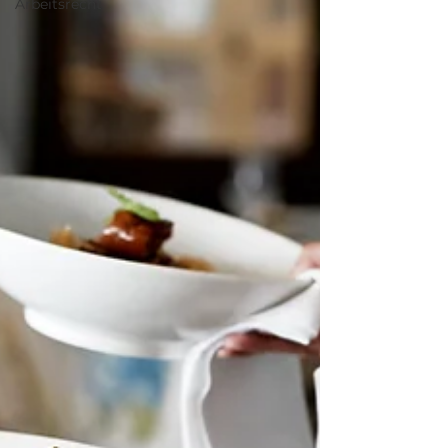
Arbeitsrecht